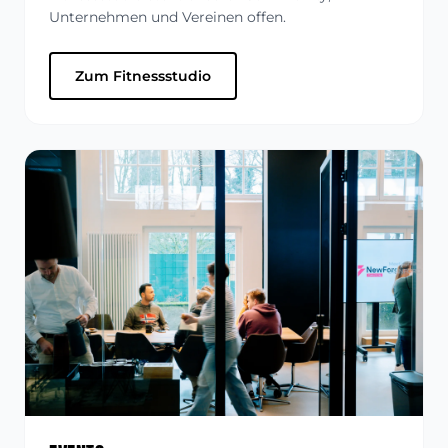
Unternehmen und Vereinen offen.
Zum Fitnessstudio