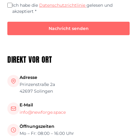
Ich habe die
Datenschutzrichtlinie
gelesen und
akzeptiert *
Nachricht senden
DIREKT VOR ORT
Adresse
Prinzenstraße 2a
42697 Solingen
E-Mail
info@newforge.space
Öffnungszeiten
Mo – Fr: 08:00 – 16:00 Uhr