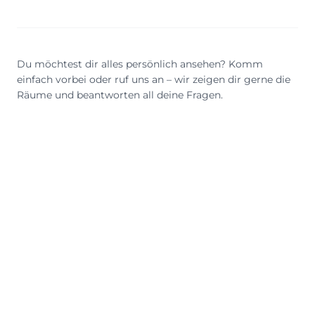
Du möchtest dir alles persönlich ansehen? Komm
einfach vorbei oder ruf uns an – wir zeigen dir gerne die
Räume und beantworten all deine Fragen.